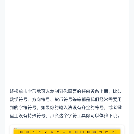
轻松单击字形就可以复制到你需要的任何设备上面，比如
数学符号、方向符号、货币符号等等都是我们经常需要用
到的字符符号，如果你的输入法没有齐全的符号，或者键
盘上没有特殊符号，那么这个字符工具你可以体验下哦。