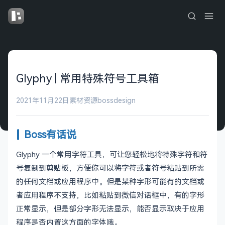
Glyphy | 常用特殊符号工具箱
2021年11月22日
素材资源
bossdesign
Boss有话说
Glyphy 一个常用字符工具，可让您轻松地将特殊字符和符
号复制到剪贴板，方便你可以将字符或者符号粘贴到所需
的任何文档或应用程序中。但是某种字形可能有的文档或
者应用程序不支持，比如粘贴到微信对话框中，有的字形
正常显示，但是部分字形无法显示，能否显示取决于应用
程序是否内置这方面的字体哦。