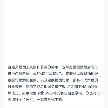
自定义插图工具操作非常的简单，选择好插图图层后可以
进行色彩搭配，添加你的品牌颜色，接着可以调整插图场
景的对象添加删除，以及更换插图对象，都有不同角度的
对象模板，制作完成后即可免费下载 JPG 和 PNG 两种图
片格式，如果需要下载 SVG 格式要注册登录哦，你也可以
需那种图片尺寸，一起来尝试下吧。