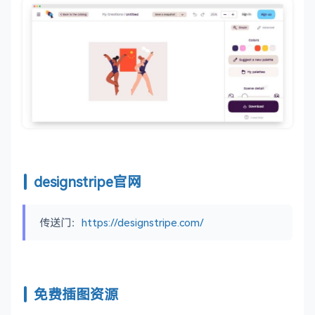
designstripe官网
传送门：
https://designstripe.com/
免费插图资源