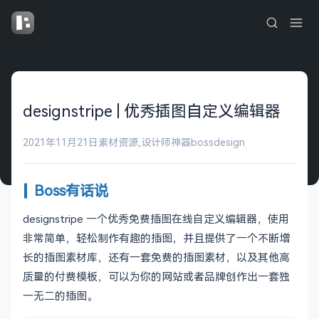
designstripe | 优秀插图自定义编辑器
2021年11月21日
素材资源
,
设计师神器
bossdesign
Boss有话说
designstripe 一个优秀免费插图在线自定义编辑器，使用
非常简单，轻松制作有趣的插图，并且提供了一个不断增
长的插图素材库，还有一套免费的插图素材，以及其他高
质量的付费模板，可以为你的网站或者品牌创作出一套独
一无二的插图。