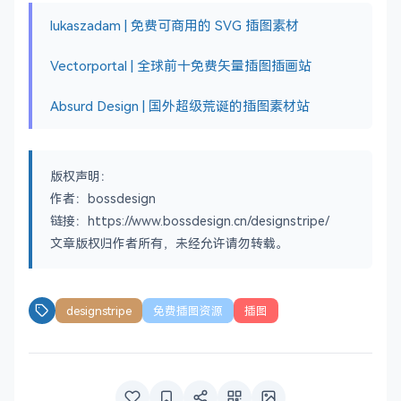
lukaszadam | 免费可商用的 SVG 插图素材
Vectorportal | 全球前十免费矢量插图插画站
Absurd Design | 国外超级荒诞的插图素材站
版权声明：
作者：bossdesign
链接：https://www.bossdesign.cn/designstripe/
文章版权归作者所有，未经允许请勿转载。
designstripe
免费插图资源
插图