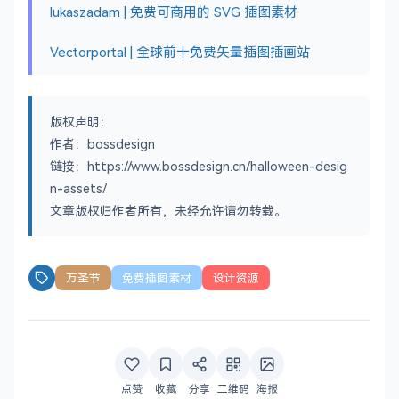
lukaszadam | 免费可商用的 SVG 插图素材
Vectorportal | 全球前十免费矢量插图插画站
版权声明：
作者：bossdesign
链接：https://www.bossdesign.cn/halloween-desig
n-assets/
文章版权归作者所有，未经允许请勿转载。
万圣节
免费插图素材
设计资源
点赞
收藏
分享
二维码
海报