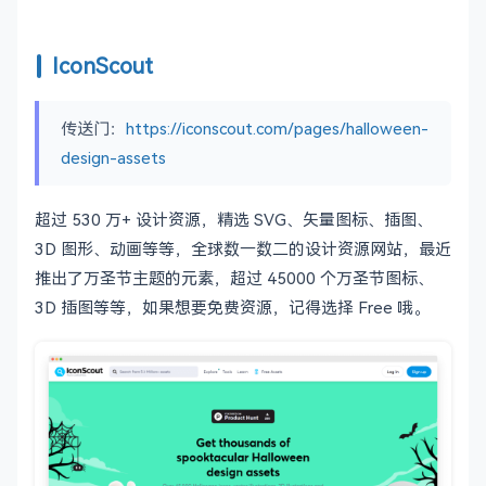
IconScout
传送门：
https://iconscout.com/pages/halloween-
design-assets
超过 530 万+ 设计资源，精选 SVG、矢量图标、插图、
3D 图形、动画等等，全球数一数二的设计资源网站，最近
推出了万圣节主题的元素，超过 45000 个万圣节图标、
3D 插图等等，如果想要免费资源，记得选择 Free 哦。