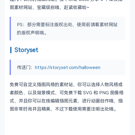
图素材网站，宝藏级别哦，赶紧收藏哈~
PS：部分需要标注版权出处，使用前请看素材网站
的版权声明哦。
Storyset
传送门：
https://storyset.com/halloween
免费可自定义插图风格的素材站，你可以选择人物风格或
者颜色、以及背景模式，可免费下载 SVG 和 PNG 图像格
式，并且你可以在线编辑插图元素，进行动画创作哦，插
图非常时尚并且精美，不过下载使用需要注明出处哦。