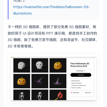
传送门：
https://wannathis.one/freebies/halloween-3d-
illustrations
不一样的 3D 插图库，提供了部分免费 3D 插图素材，帮
助你用于 UI 设计项目和 PPT 演示稿，都是纯手工创作的
3D 插图，除了免费万圣节插图，还有圣诞节、社交媒体、
3D 手势等等哦。