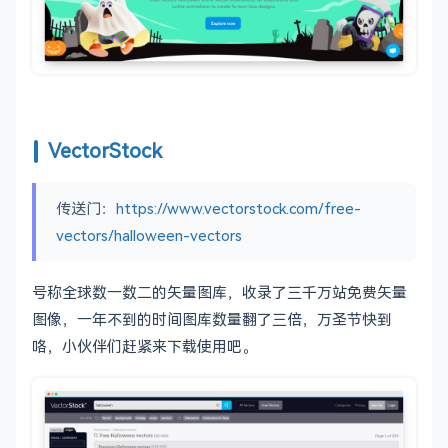
VectorStock
传送门：
https://www.vectorstock.com/free-
vectors/halloween-vectors
号称全球数一数二的矢量图库，收录了三千万站免费矢量
图像，一年不到的时间图库数量翻了三倍，万圣节快到
咯，小伙伴们赶紧来下载使用吧。