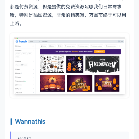
都是付费资源，但是提供的免费资源足够我们日常需求
哈，特别是插图资源，非常的精美哦，万圣节终于可以用
上咯。
Wannathis