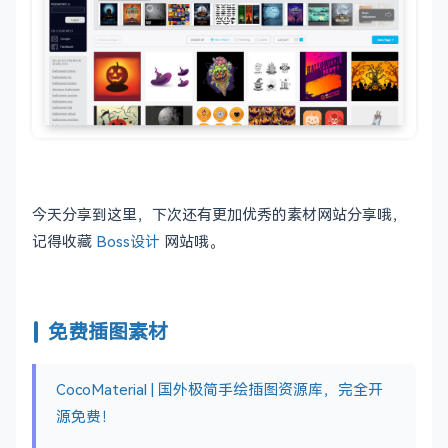
今天分享到这里，下次还有更加优秀的素材网站分享哦，
记得收藏
Boss设计
网站哦。
免费插图素材
CocoMaterial | 国外极简手绘插图资源库，完全开
源免费！