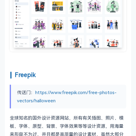
Freepik
传送门：
https://www.freepik.com/free-photos-
vectors/halloween
全球知名的国外设计资源网站，所有有关插图、照片、模
板、字体、原型、背景、字体效果等等设计资源，用海量
来形容不为过，并且都是高质量的设计素材，虽然大部分