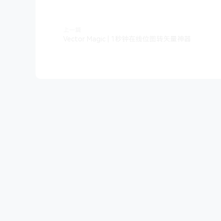
上一篇
Vector Magic | 1秒钟在线位图转矢量神器