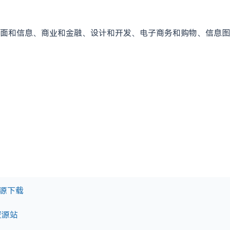
面和信息、商业和金融、设计和开发、电子商务和购物、信息图
计资源下载
资源站