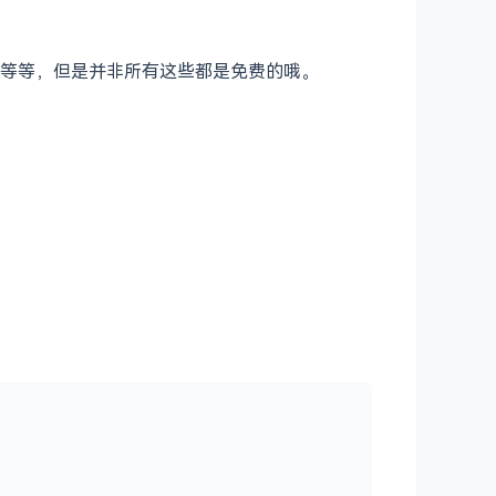
等等，但是并非所有这些都是免费的哦。