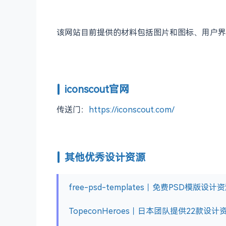
该网站目前提供的材料包括图片和图标、用户界
iconscout官网
传送门：
https://iconscout.com/
其他优秀设计资源
free-psd-templates｜免费PSD模版设
TopeconHeroes｜日本团队提供22款设计