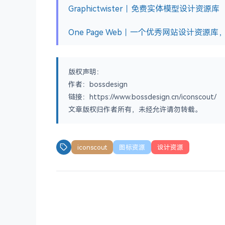
Graphictwister｜免费实体模型设计资源库
One Page Web｜一个优秀网站设计资源
版权声明：
作者：bossdesign
链接：https://www.bossdesign.cn/iconscout/
文章版权归作者所有，未经允许请勿转载。
iconscout
图标资源
设计资源