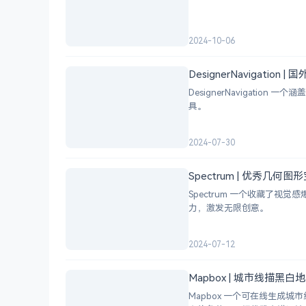
2024-10-06
DesignerNavigation
DesignerNavigat
具。
2024-07-30
Spectrum | 优秀几何
Spectrum 一个收藏了
力，激发无限创意。
2024-07-12
Mapbox | 城市线描黑
Mapbox 一个可在线生