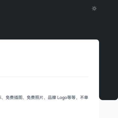
费图标、免费插图、免费照片、品牌 Logo等等，不单