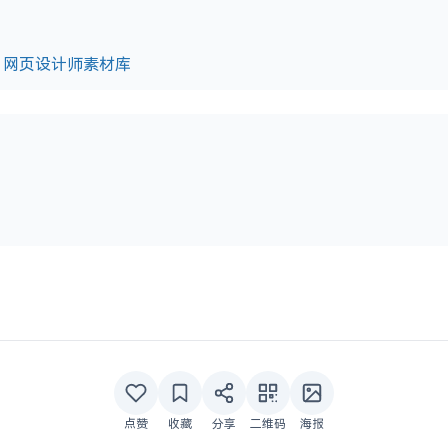
库，网页设计师素材库
点赞
收藏
分享
二维码
海报