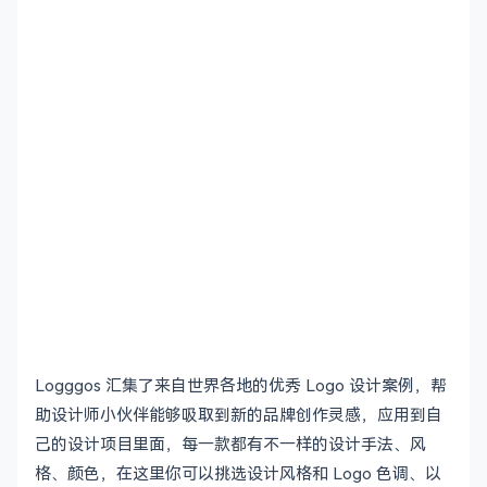
Logggos 汇集了来自世界各地的优秀 Logo 设计案例，帮
助设计师小伙伴能够吸取到新的品牌创作灵感，应用到自
己的设计项目里面，每一款都有不一样的设计手法、风
格、颜色，在这里你可以挑选设计风格和 Logo 色调、以