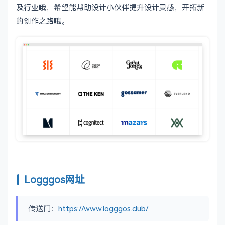
及行业哦，希望能帮助设计小伙伴提升设计灵感，开拓新
的创作之路哦。
Logggos网址
传送门：
https://www.logggos.club/