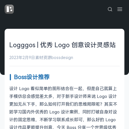
Logggos | 优秀 Logo 创意设计灵感站
2023年2月9日
素材资源
bossdesign
Boss设计推荐
设计 Logo 看似简单的图形结合在一起，但是自己就算上
手模仿总会感觉差太多，对于新手设计师来说 Logo 设计
更加无从下手，那么如何打开我们的思维局限呢？其实不
妨学习国内外优秀的 Logo 设计案例，同时打破自身对设
计的固定思维，不断学习联系成长即可，那么好的 Logo
设计作品更能提升创意，今天 Boss 分享一个世界级优秀