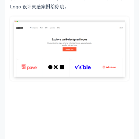
Logo 设计灵感案例给你哦。