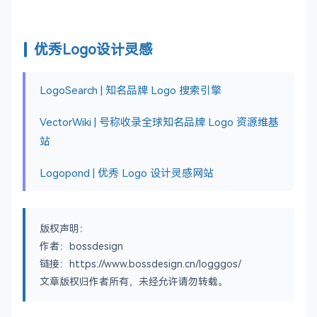
优秀Logo设计灵感
LogoSearch | 知名品牌 Logo 搜索引擎
VectorWiki | 号称收录全球知名品牌 Logo 资源维基
站
Logopond | 优秀 Logo 设计灵感网站
版权声明：
作者：bossdesign
链接：https://www.bossdesign.cn/logggos/
文章版权归作者所有，未经允许请勿转载。