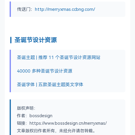
传送门：
http://merryxmas.ccbng.com/
圣诞节设计资源
圣诞主题 | 推荐 11 个圣诞节设计资源网站
40000 多种圣诞节设计资源
圣诞字体 | 五款圣诞主题英文字体
版权声明：
作者：bossdesign
链接：https://www.bossdesign.cn/merryxmas/
文章版权归作者所有，未经允许请勿转载。