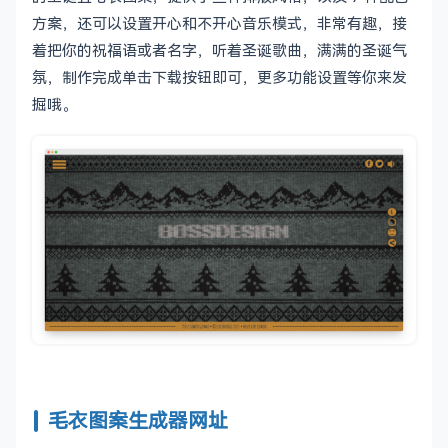
方案，还可以设置开心和不开心音乐模式，非常有趣，接
着把你的祝福语或者名字，听着圣诞歌曲，满满的圣诞气
氛，制作完成单击下载按钮即可，更多功能设置等你来发
掘哦。
毛衣图案生成器网址