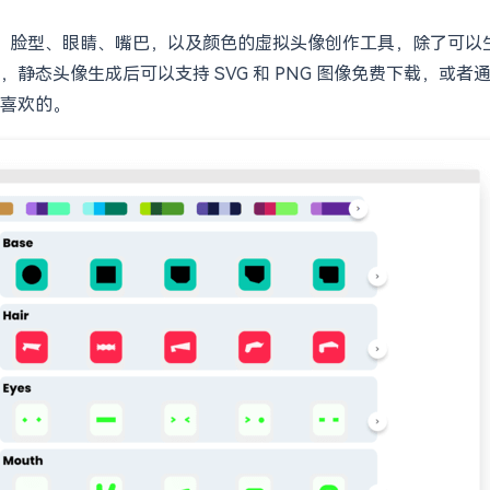
像的发型、脸型、眼睛、嘴巴，以及颜色的虚拟头像创作工具，除了可以生
头像生成后可以支持 SVG 和 PNG 图像免费下载，或者通过应
喜欢的。