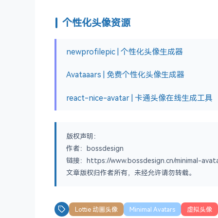
个性化头像资源
newprofilepic | 个性化头像生成器
Avataaars | 免费个性化头像生成器
react-nice-avatar | 卡通头像在线生成工具
版权声明：
作者：bossdesign
链接：https://www.bossdesign.cn/minimal-avata
文章版权归作者所有，未经允许请勿转载。
Lottie 动画头像
Minimal Avatars
虚拟头像