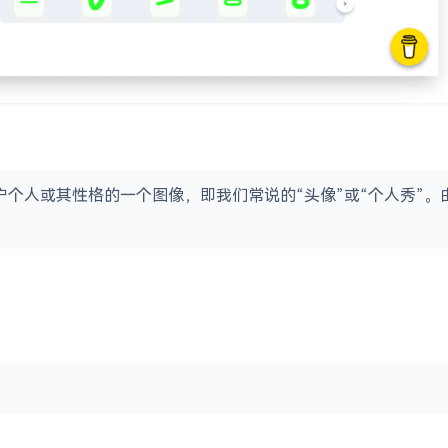
用户个人或其性格的一个图像，即我们常说的“头像”或“个人秀”。由 Richar