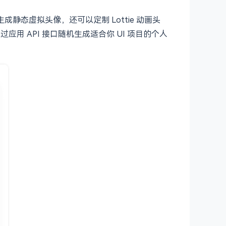
成静态虚拟头像，还可以定制 Lottie 动画头
用 API 接口随机生成适合你 UI 项目的个人