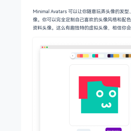
Minimal Avatars 可以让你随意玩弄头
像。你可以完全定制自己喜欢的头像风格和配色，静态
资料头像。这么有趣独特的虚拟头像，相信你会