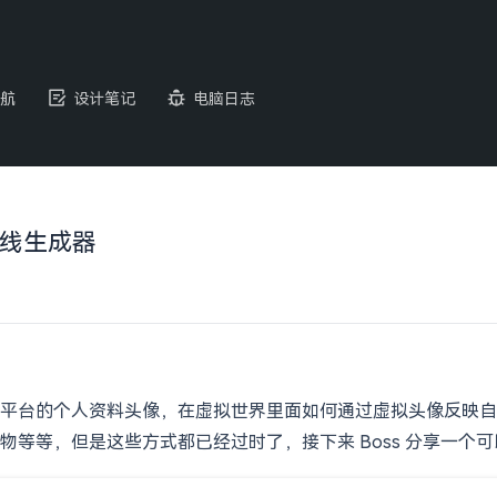
航
设计笔记
电脑日志
像在线生成器
平台的个人资料头像，在虚拟世界里面如何通过虚拟头像反映自
物等等，但是这些方式都已经过时了，接下来 Boss 分享一个