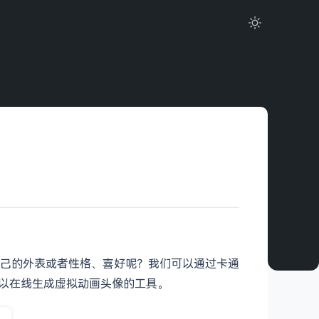
己的外表或者性格、喜好呢？我们可以通过卡通
可以在线生成虚拟动画头像的工具。