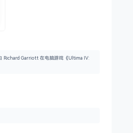
d Garriott 在电脑游戏《Ultima IV: