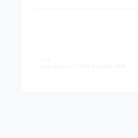
上一篇
Super designer | 一个创作设计的超级工具箱