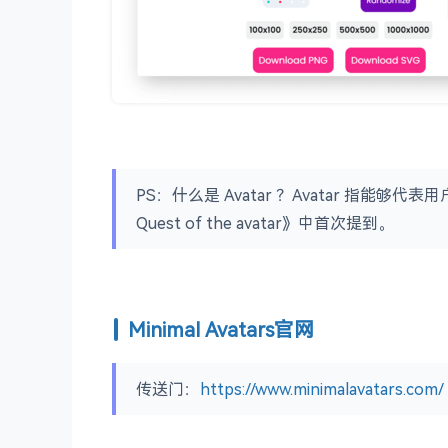
PS：什么是 Avatar ？Avatar 指能够代表
Quest of the avatar》中首次提到。
Minimal Avatars官网
传送门：
https://www.minimalavatars.com/