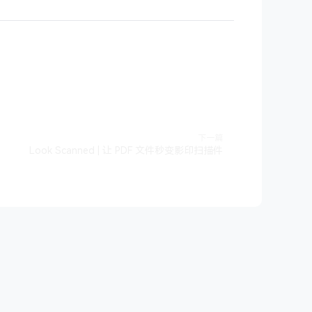
下一篇
Look Scanned | 让 PDF 文件秒变影印扫描件