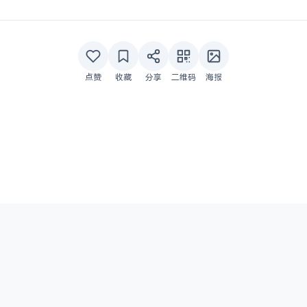
点赞
收藏
分享
二维码
海报