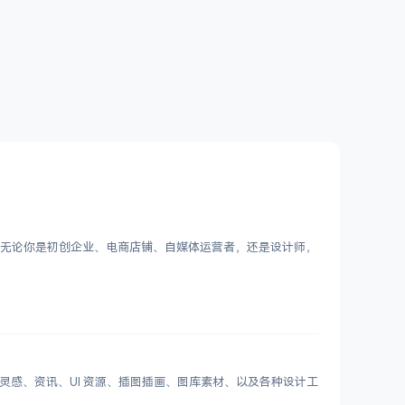
Logo。无论你是初创企业、电商店铺、自媒体运营者，还是设计师，
划分设计灵感、资讯、UI 资源、插图插画、图库素材、以及各种设计工