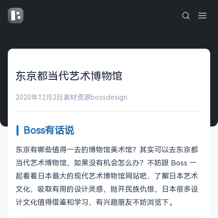
东京都当代艺术博物馆
2020年12月2日
素材资源
bossdesign
Boss有话说
东京有哪些值得一去的博物馆美术馆？其实可以去东京都
当代艺术博物馆，如果没有机会怎么办？不妨跟 Boss 一
起看看日本最大的现代艺术博物馆网站吧，了解日本艺术
文化，吸取有用的设计灵感，抛开民族仇恨，日本很多设
计文化值得借鉴和学习，有兴趣朋友不妨浏览下。