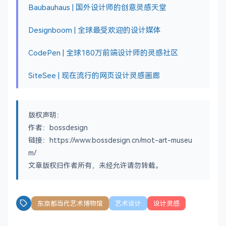
Baubauhaus | 国外设计师的创意灵感天堂
Designboom | 全球最受欢迎的设计媒体
CodePen | 全球180万前端设计师的灵感社区
SiteSee | 现在流行的网页设计灵感画廊
版权声明：
作者：bossdesign
链接：https://www.bossdesign.cn/mot-art-museu
m/
文章版权归作者所有，未经允许请勿转载。
东京都当代艺术博物馆
艺术设计
设计灵感