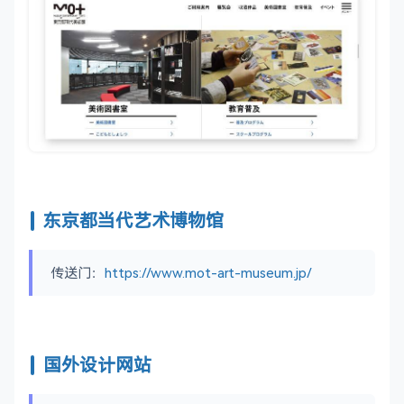
东京都当代艺术博物馆
传送门：
https://www.mot-art-museum.jp/
国外设计网站