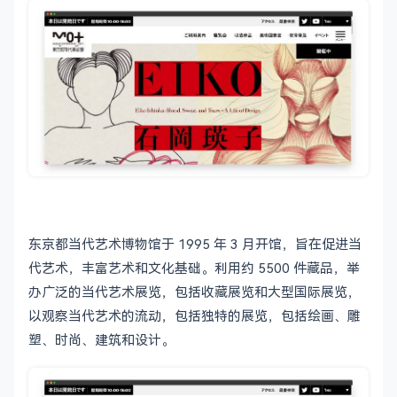
东京都当代艺术博物馆于 1995 年 3 月开馆，旨在促进当
代艺术，丰富艺术和文化基础。利用约 5500 件藏品，举
办广泛的当代艺术展览，包括收藏展览和大型国际展览，
以观察当代艺术的流动，包括独特的展览，包括绘画、雕
塑、时尚、建筑和设计。