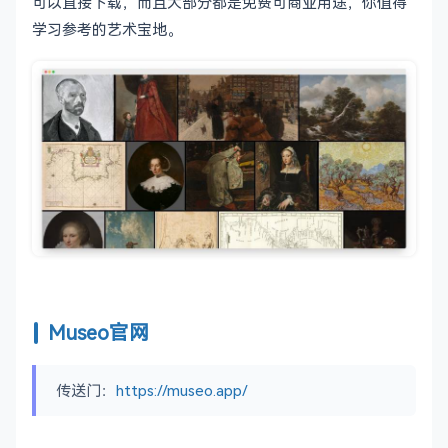
可以直接下载，而且大部分都是免费可商业用途，你值得
学习参考的艺术宝地。
Museo官网
传送门：
https://museo.app/