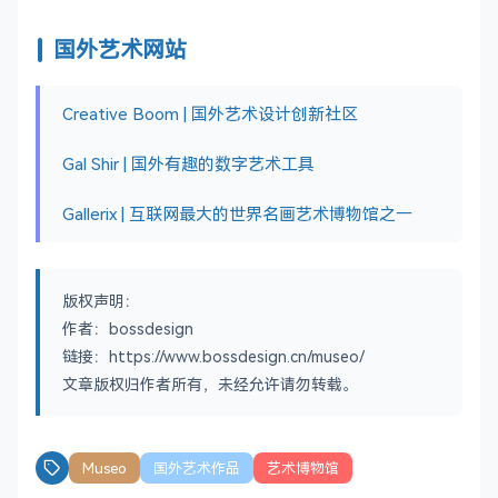
国外艺术网站
Creative Boom | 国外艺术设计创新社区
Gal Shir | 国外有趣的数字艺术工具
Gallerix | 互联网最大的世界名画艺术博物馆之一
版权声明：
作者：bossdesign
链接：https://www.bossdesign.cn/museo/
文章版权归作者所有，未经允许请勿转载。
Museo
国外艺术作品
艺术博物馆