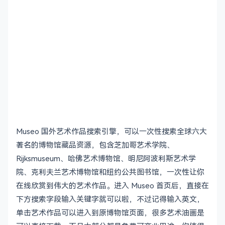
Museo 国外艺术作品搜索引擎，可以一次性搜索全球六大
著名的博物馆藏品资源，包含芝加哥艺术学院、
Rijksmuseum、哈佛艺术博物馆、明尼阿波利斯艺术学
院、克利夫兰艺术博物馆和纽约公共图书馆，一次性让你
在线欣赏到伟大的艺术作品。进入 Museo 首页后，直接在
下方搜索字段输入关键字就可以啦，不过记得输入英文，
单击艺术作品可以进入到原博物馆页面，很多艺术油画是