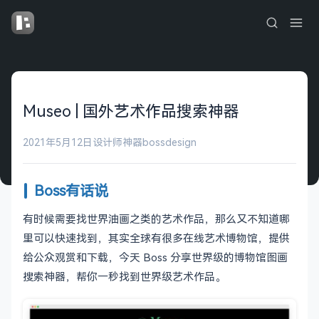
Museo | 国外艺术作品搜索神器
2021年5月12日
设计师神器
bossdesign
Boss有话说
有时候需要找世界油画之类的艺术作品，那么又不知道哪
里可以快速找到，其实全球有很多在线艺术博物馆，提供
给公众观赏和下载，今天 Boss 分享世界级的博物馆图画
搜索神器，帮你一秒找到世界级艺术作品。