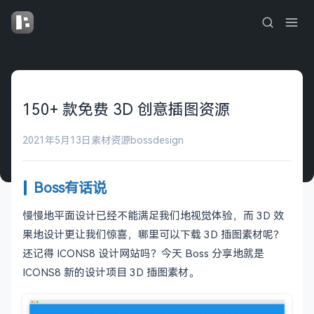
150+ 款免费 3D 创意插图资源
2021年5月13日
素材资源
bossdesign
Boss有话说
慢慢地平面设计已经不能满足我们地视觉体验，而 3D 效
果地设计更让我们惊喜，哪里可以下载 3D 插图素材呢？
还记得 ICONS8 设计网站吗？今天 Boss 分享地就是
ICONS8 新的设计项目 3D 插图素材。