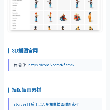
3D插图官网
传送门：
https://icons8.com/l/flame/
插图插画素材
storyset | 成千上万款免费插图插画素材