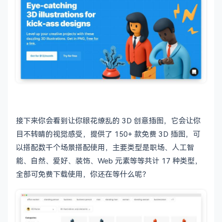
接下来你会看到让你眼花缭乱的 3D 创意插图，它会让你
目不转睛的视觉感受，提供了 150+ 款免费 3D 插图，可
以搭配数千个场景搭配使用，主要类型是职场、人工智
能、自然、爱好、装饰、Web 元素等等共计 17 种类型，
全部可免费下载使用，你还在等什么呢？