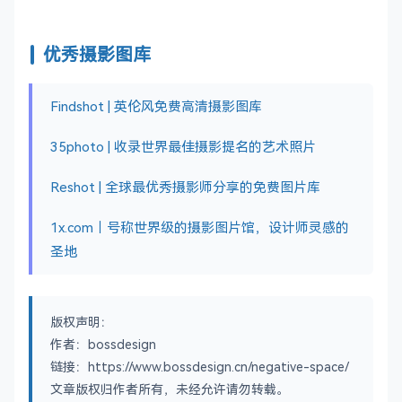
优秀摄影图库
Findshot | 英伦风免费高清摄影图库
35photo | 收录世界最佳摄影提名的艺术照片
Reshot | 全球最优秀摄影师分享的免费图片库
1x.com｜号称世界级的摄影图片馆，设计师灵感的
圣地
版权声明：
作者：bossdesign
链接：https://www.bossdesign.cn/negative-space/
文章版权归作者所有，未经允许请勿转载。