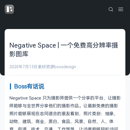
Negative Space | 一个免费高分辨率摄
影图库
2020年7月13日
素材资源
bossdesign
Boss有话说
Negative Space 只为摄影师提供一个分享的平台，让摄影
师能够与全世界分享他们的摄影作品。让最新免费的摄影
照片能够展现在志同道合的朋友看到，照片类别：抽象，
动物，建筑，商业，黑白，食品，风景，自然，人，体
育，街道，技术，交通，工作等等，让访客能够轻松访问