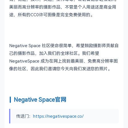
美丽而高分辨率的摄影作品，不管是个人用途还是商业用
途，所有的CC0许可图像是完全免费使用的。
Negative Space 社区使命很简单，希望鼓励摄影师贡献自
己的摄影作品，加入我们的全球社区。我们希望
NegativeSpace 成为在网上找到最美丽、免费高分辨率图
像的社区，因此我们邀请您今天向我们发送您的照片。
Negative Space官网
传送门：
https://negativespace.co/