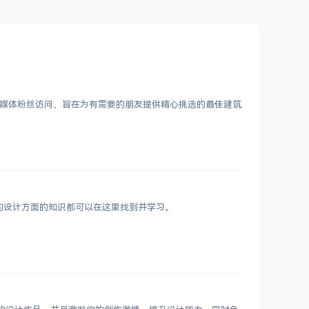
万社交媒体粉丝访问，旨在为有需要的朋友提供精心挑选的最佳建筑
要的设计方面的知识都可以在这里找到并学习。