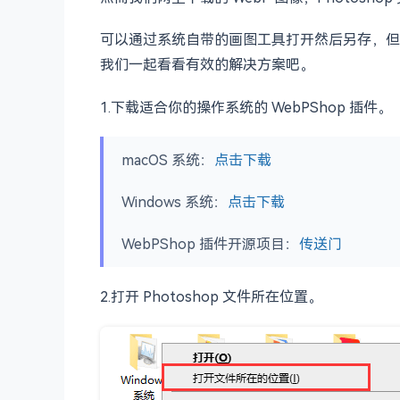
可以通过系统自带的画图工具打开然后另存，但是这
我们一起看看有效的解决方案吧。
1.下载适合你的操作系统的 WebPShop 插件。
macOS 系统：
点击下载
Windows 系统：
点击下载
WebPShop 插件开源项目：
传送门
2.打开 Photoshop 文件所在位置。