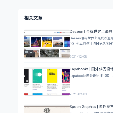
相关文章
Dezeen | 号称世界
Dezeen号称世界上最受欢
设计和室内设计项目以及来自
2021-12-08
Lapabooks | 国外优秀
Lapabooks国外设计师
2021-09-03
Spoon Graphics | 