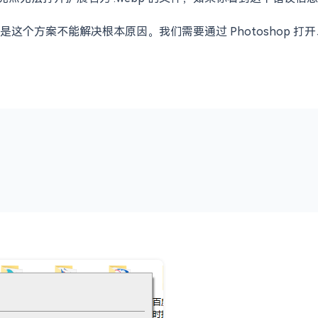
个方案不能解决根本原因。我们需要通过 Photoshop 打开、