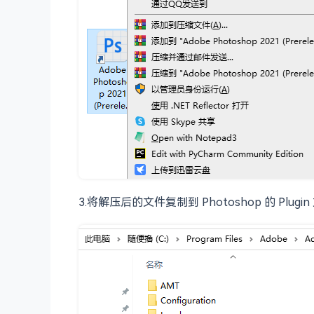
3.将解压后的文件复制到 Photoshop 的 Plugi