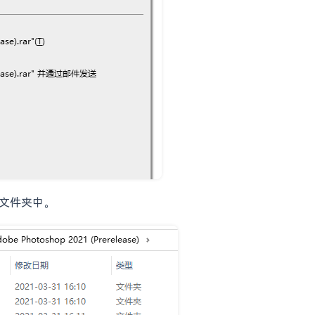
n 文件夹中。