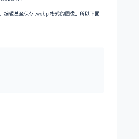
编辑甚至保存 .webp 格式的图像。所以下面