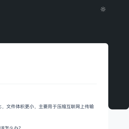
式相比，文件体积更小，主要用于压缩互联网上传输
信息该怎么办？