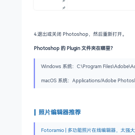
4.退出或关闭 Photoshop，然后重新打开。
Photoshop 的 Plugin 文件夹在哪里？
Windows 系统：C:\Program Files\Adobe\A
macOS 系统：Applications/Adobe Photos
照片编辑器推荐
Fotoramio | 多功能照片在线编辑器，太强