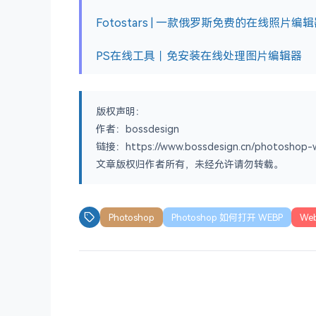
Fotostars | 一款俄罗斯免费的在线照片编
PS在线工具｜免安装在线处理图片编辑器
版权声明：
作者：bossdesign
链接：https://www.bossdesign.cn/photoshop-
文章版权归作者所有，未经允许请勿转载。
Photoshop
Photoshop 如何打开 WEBP
We