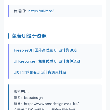
传送门：
https://uikit.to/
免费UI设计资源
FreebiesUI | 国外高质量 UI 设计资源站
UI Resources | 免费优质 UI 设计套件资源
UI8 | 全球著名UI设计资源素材站
版权声明：
作者：bossdesign
链接：https://www.bossdesign.cn/ui-kit/
文章版权归作者所有，未经允许请勿转载。