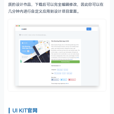
质的设计作品，下载后可以完全编辑修改，因此你可以在
几分钟内进行自定义应用到设计项目里面。
UI KIT官网