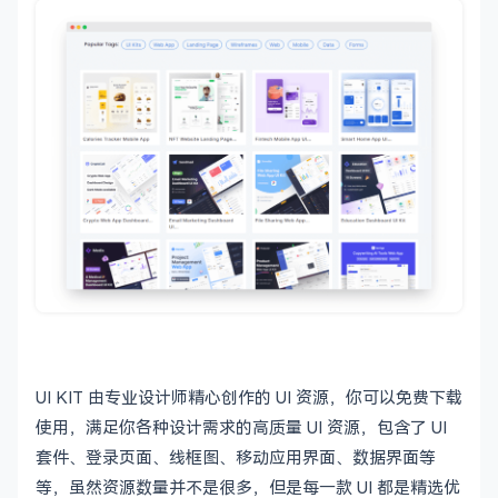
UI KIT 由专业设计师精心创作的 UI 资源，你可以免费下载
使用，满足你各种设计需求的高质量 UI 资源，包含了 UI
套件、登录页面、线框图、移动应用界面、数据界面等
等，虽然资源数量并不是很多，但是每一款 UI 都是精选优