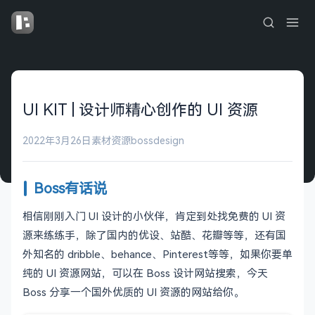
UI KIT | 设计师精心创作的 UI 资源
2022年3月26日
素材资源
bossdesign
Boss有话说
相信刚刚入门 UI 设计的小伙伴，肯定到处找免费的 UI 资
源来练练手，除了国内的优设、站酷、花瓣等等，还有国
外知名的 dribble、behance、Pinterest等等，如果你要单
纯的 UI 资源网站，可以在 Boss 设计网站搜索，今天
Boss 分享一个国外优质的 UI 资源的网站给你。