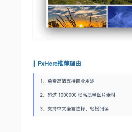
PxHere推荐理由
1、免费高清支持商业用途
2、超过 1000000 张高质量图片素材
3、支持中文语言选择，轻松阅读