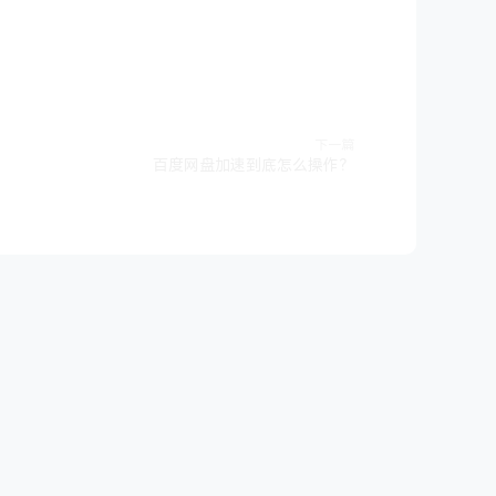
下一篇
百度网盘加速到底怎么操作？