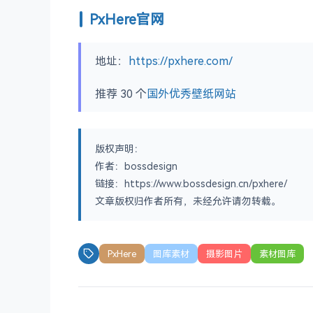
PxHere官网
地址：
https://pxhere.com/
推荐 30 个
国外优秀壁纸网站
版权声明：
作者：bossdesign
链接：https://www.bossdesign.cn/pxhere/
文章版权归作者所有，未经允许请勿转载。
PxHere
图库素材
摄影图片
素材图库