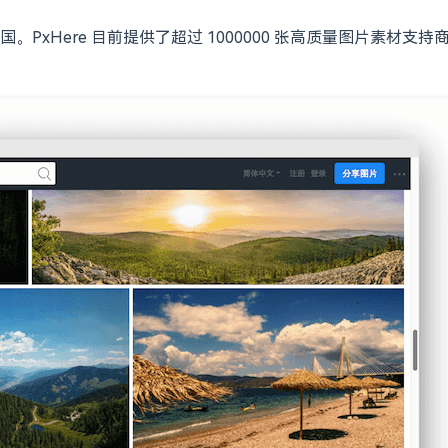
Here 目前提供了超过 1000000 张高质量图片素材支持商业