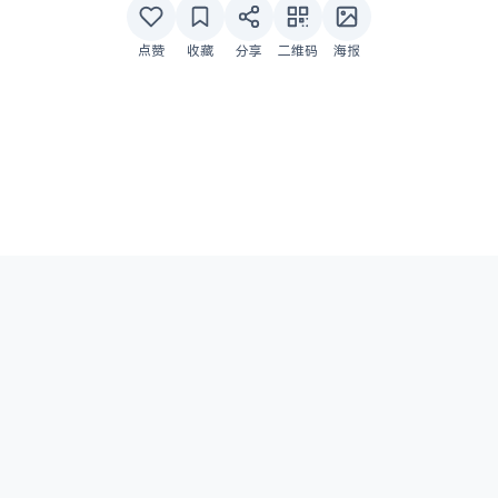
点赞
收藏
分享
二维码
海报