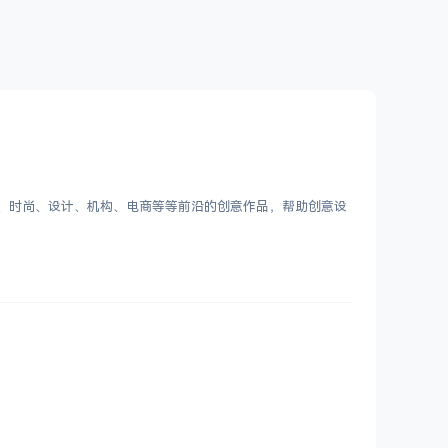
客、时尚、设计、机构、电商等等前沿的创意作品，帮助创意设