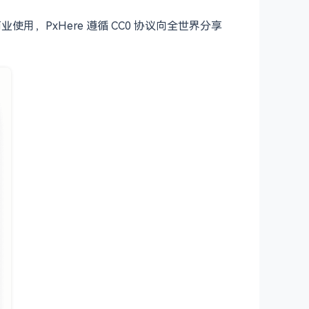
使用，PxHere 遵循 CC0 协议向全世界分享