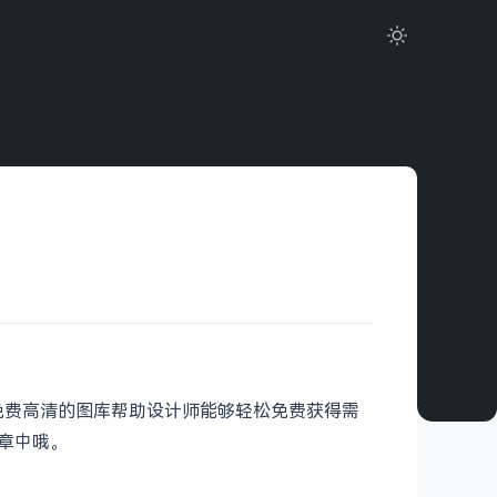
享免费高清的图库帮助设计师能够轻松免费获得需
章中哦。