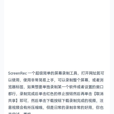
ScreenRec 一个超级简单的屏幕录制工具，打开网址就可
以使用，使用非常简易上手，可以录制整个屏幕，或者浏
览器标签，如果想要单独录制某一个软件或者设置的窗口
都行，录制完成后单击红色的停止按钮然后再单击【取消
共享】即可，然后单击下载按钮下载录制完成的视频，注
意视频会有所压缩哦，但是日常的录制非常的好用，你也