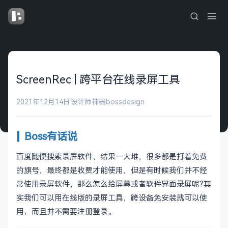
ScreenRec | 跨平台在线录屏工具
2021年12月14日
设计师神器
bossdesign
Boss有话说
百度随便搜索录屏软件，结果一大堆，很多都是打着免费
的旗号，最终都是收费才能使用，但是有时候我们并不经
常使用录屏软件，那么怎么给屏幕或者软件界面录屏呢?其
实我们可以用在线版的录屏工具，跨设备免安装就可以使
用，而且并不需要注册登录。