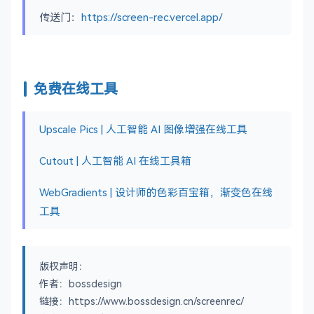
传送门：
https://screen-rec.vercel.app/
免费在线工具
Upscale Pics | 人工智能 AI 图像增强在线工具
Cutout | 人工智能 AI 在线工具箱
WebGradients | 设计师的色彩百宝箱，渐变色在线
工具
版权声明：
作者：bossdesign
链接：https://www.bossdesign.cn/screenrec/