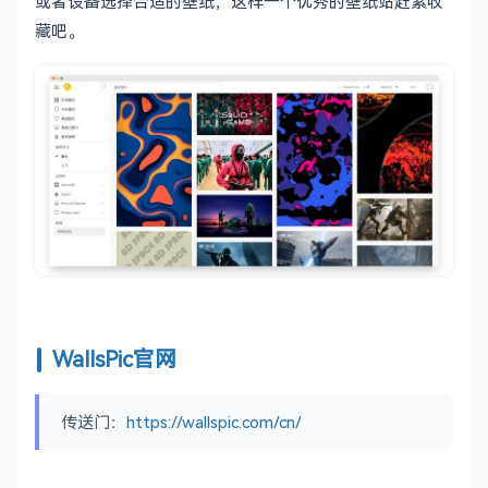
或者设备选择合适的壁纸，这样一个优秀的壁纸站赶紧收
藏吧。
WallsPic官网
传送门：
https://wallspic.com/cn/