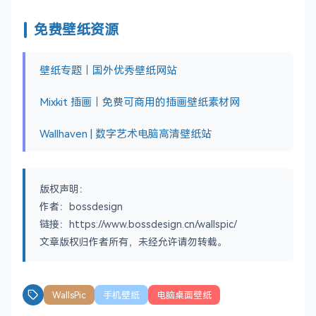
免费壁纸资源
壁纸专题｜国外优秀壁纸网站
Mixkit 插画｜免费可商用的插画壁纸素材网
Wallhaven | 数字艺术电脑高清壁纸站
版权声明：
作者：bossdesign
链接：https://www.bossdesign.cn/wallspic/
文章版权归作者所有，未经允许请勿转载。
WallsPic
手机壁纸
电脑桌面壁纸