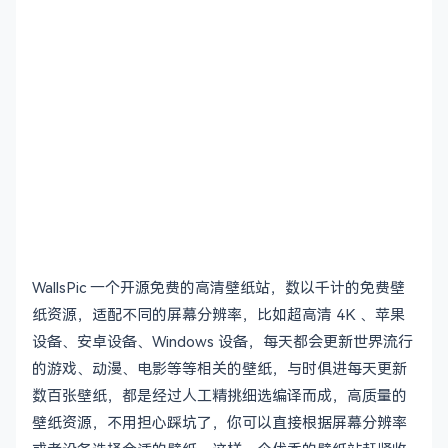
WallsPic 一个开源免费的高清壁纸站，数以千计的免费壁
纸资源，适配不同的屏幕分辨率，比如超高清 4K 、苹果
设备、安卓设备、Windows 设备，每天都会更新世界流行
的游戏、动漫、电影等等相关的壁纸，与时俱进每天更新
数百张壁纸，都是经过人工精挑细选编译而成，高质量的
壁纸资源，不用担心踩坑了，你可以直接根据屏幕分辨率