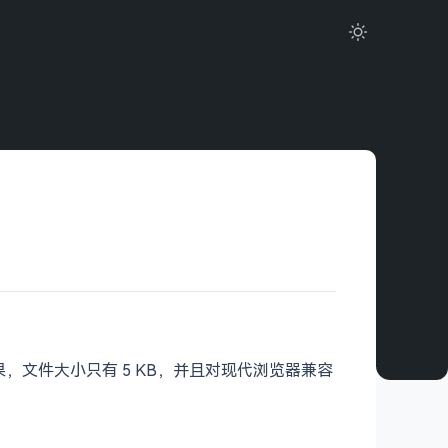
，文件大小只有 5 KB，并且对现代浏览器兼容