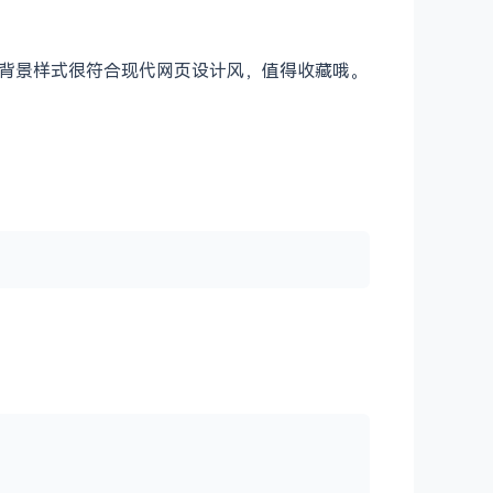
供的背景样式很符合现代网页设计风，值得收藏哦。