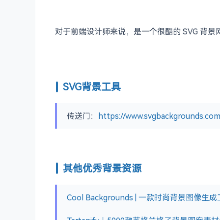
对于前端设计师来说，是一个很酷的 SVG 背
SVG背景工具
传送门：
https://www.svgbackgrounds.com
其他优秀背景资源
Cool Backgrounds | 一款时尚背景图像生