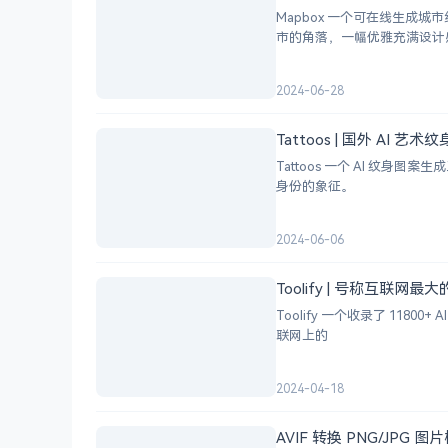
Mapbox 一个可在线生
市的角落，一幅优雅充满设计
2024-06-28
Tattoos | 国外 AI 艺
Tattoos 一个 AI 
身份的象征。
2024-06-06
Toolify | 号称互联网最
Toolify 一个收录了 118
联网上的
2024-04-18
AVIF 转换 PNG/JP