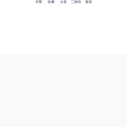
点赞
收藏
分享
二维码
海报