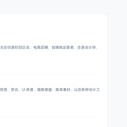
Logo。无论你是初创企业、电商店铺、自媒体运营者，还是设计师，
划分设计灵感、资讯、UI 资源、插图插画、图库素材、以及各种设计工