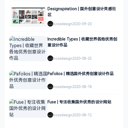
Designspiration | 国外创意设计灵感社
区
bossdesign
2020-09-20
Incredible Types | 收藏世界各地优秀创
意设计作品
bossdesign
2020-08-25
Pafolios | 精选国外优秀创意设计作品
bossdesign
2020-08-18
Fuse | 专注收集国外优秀的设计网站
bossdesign
2020-08-12