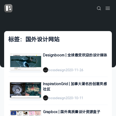
标签：国外设计网站
Designboom | 全球最受欢迎的设计媒体
bossdesign
2020-11-26
InspirationGrid | 加拿大著名的创意灵感
社区
bossdesign
2020-10-11
Grapbox | 国外高质量设计资源盒子