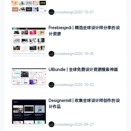
bossdesign
2020-10-07
Freebiesjedi | 精选全球设计师分享的设
计资源
bossdesign
2020-10-05
UIBundle | 全球免费设计资源搜索神器
bossdesign
2020-10-02
Designermill | 收集全球设计师创作的设
计作品
bossdesign
2020-09-27