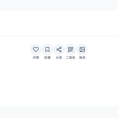
点赞
收藏
分享
二维码
海报