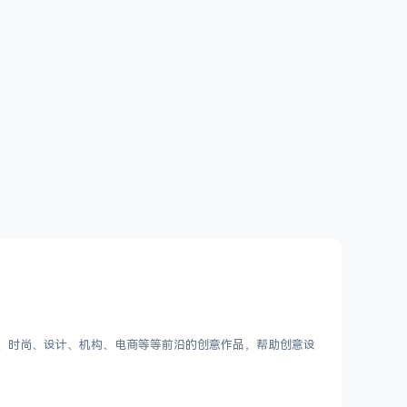
客、时尚、设计、机构、电商等等前沿的创意作品，帮助创意设