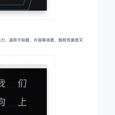
有活力，适用于标题、内容等场景，既有优美感又