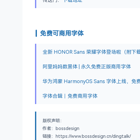
传送门：
下载地址
免费可商用字体
全新 HONOR Sans 荣耀字体登场啦（附下
阿里妈妈数黑体 | 永久免费正版商用字体
华为鸿蒙 HarmonyOS Sans 字体上线，免
字体合辑｜免费商用字体
版权声明：
作者：bossdesign
链接：https://www.bossdesign.cn/dingtalk/