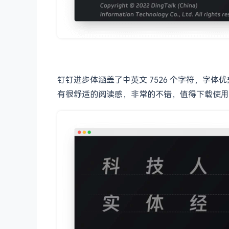
钉钉进步体涵盖了中英文 7526 个字符，字
有很舒适的阅读感，非常的不错，值得下载使用